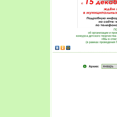
П
об организации и про
конкурса детского творчества
«Мы в отве
(в рамках проведения
Архив: