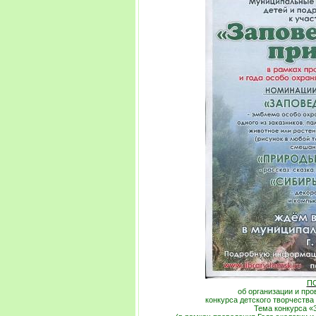
П
об организации и про
конкурса детского творчества
Тема конкурса «