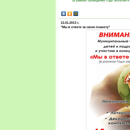
(в рамках проведения Года экологии 
12.01.2013 г.
"Мы в ответе за свою планету"