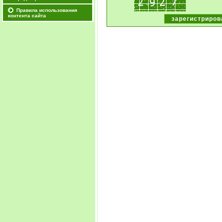
Правила использования
контента сайта